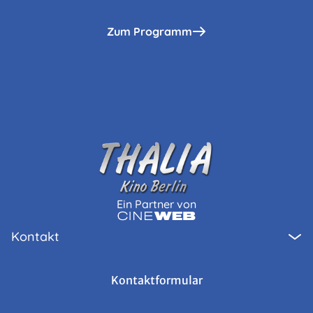
Zum Programm
Ein Partner von
Kontakt
Kontaktformular