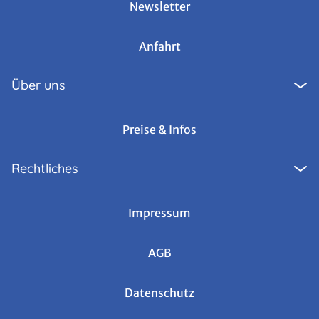
Newsletter
Anfahrt
Über uns
Preise & Infos
Rechtliches
Impressum
AGB
Datenschutz