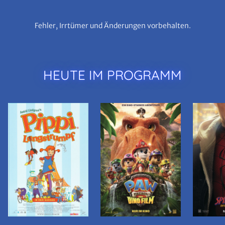
Fehler, Irrtümer und Änderungen vorbehalten.
HEUTE IM PROGRAMM