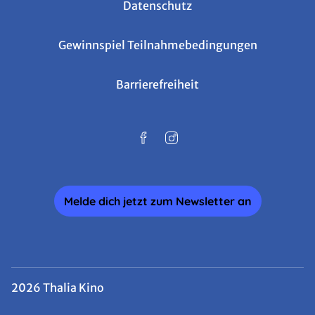
Datenschutz
Gewinnspiel Teilnahmebedingungen
Barrierefreiheit
Melde dich jetzt zum Newsletter an
2026 Thalia Kino