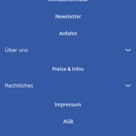
Newsletter
Anfahrt
Über uns
Preise & Infos
Rechtliches
Impressum
AGB