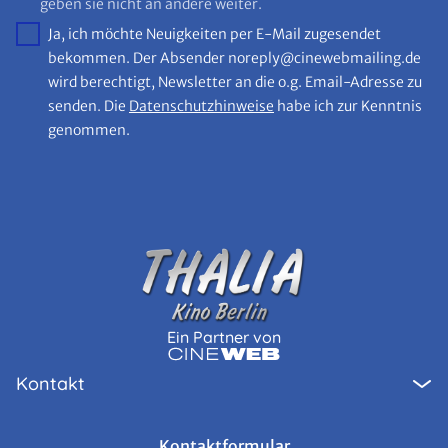
geben sie nicht an andere weiter.
Ja, ich möchte Neuigkeiten per E-Mail zugesendet
bekommen. Der Absender noreply@cinewebmailing.de
wird berechtigt, Newsletter an die o.g. Email-Adresse zu
senden. Die
Datenschutzhinweise
habe ich zur Kenntnis
genommen.
Ein Partner von
Kontakt
Kontaktformular