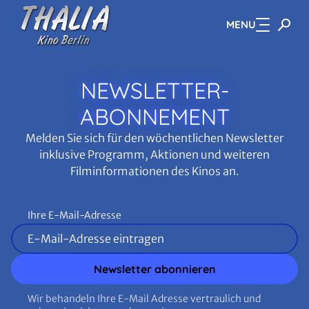
MENU
Zum Hauptinhalt springen
NEWSLETTER-
ABONNEMENT
Melden Sie sich für den wöchentlichen Newsletter
inklusive Programm, Aktionen und weiteren
Filminformationen des Kinos an.
Ihre E-Mail-Adresse
Newsletter abonnieren
Wir behandeln Ihre E-Mail Adresse vertraulich und