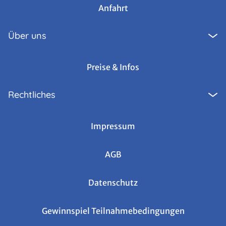
Anfahrt
Über uns
Preise & Infos
Rechtliches
Impressum
AGB
Datenschutz
Gewinnspiel Teilnahmebedingungen