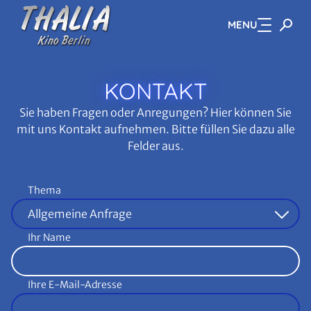
MENU
Zum Hauptinhalt springen
KONTAKT
Sie haben Fragen oder Anregungen? Hier können Sie
mit uns Kontakt aufnehmen. Bitte füllen Sie dazu alle
Felder aus.
Thema
Ihr Name
Ihre E-Mail-Adresse