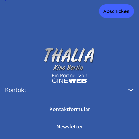
Abschicken
Ein Partner von
Kontakt
Kontaktformular
Newsletter