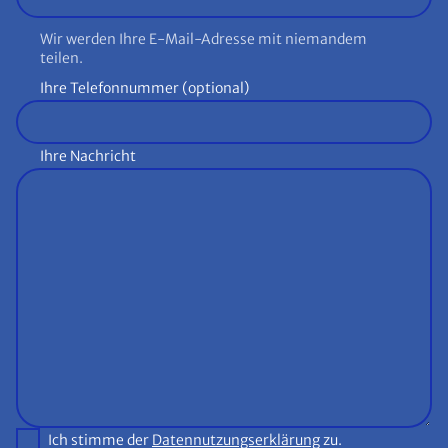
Wir werden Ihre E-Mail-Adresse mit niemandem
teilen.
Ihre Telefonnummer (optional)
Ihre Nachricht
Ich stimme der
Datennutzungserklärung
zu.