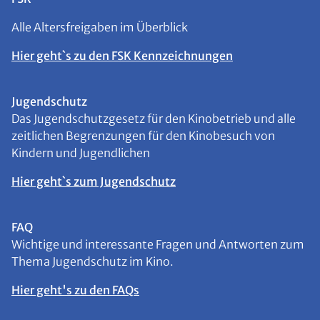
Alle Altersfreigaben im Überblick
Hier geht`s zu den FSK Kennzeichnungen
Jugendschutz
Das Jugendschutzgesetz für den Kinobetrieb und alle
zeitlichen Begrenzungen für den Kinobesuch von
Kindern und Jugendlichen
Hier geht`s zum Jugendschutz
FAQ
Wichtige und interessante Fragen und Antworten zum
Thema Jugendschutz im Kino.
Hier geht's zu den FAQs