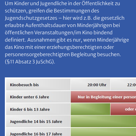
Um Kinder und Jugendliche in der Öffentlichkeit zu
schützen, greifen die Bestimmungen des
Jugendschutzgesetzes – hier wird z.B. die gesetzlich
erlaubte Aufenthaltsdauer von Minderjährigen bei
öffentlichen Veranstaltungen/im Kino bindend
definiert. Ausnahmen gibt es nur, wenn Minderjährige
das Kino mit einer erziehungsberechtigten oder
personensorgeberechtigten Begleitung besuchen.
(§11 Absatz 3 JuSchG).