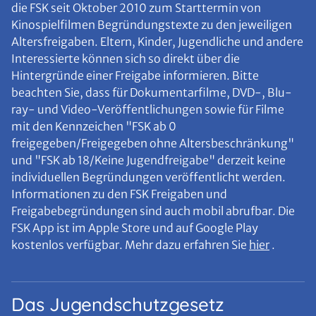
die FSK seit Oktober 2010 zum Starttermin von
Kinospielfilmen Begründungstexte zu den jeweiligen
Altersfreigaben. Eltern, Kinder, Jugendliche und andere
Interessierte können sich so direkt über die
Hintergründe einer Freigabe informieren. Bitte
beachten Sie, dass für Dokumentarfilme, DVD-, Blu-
ray- und Video-Veröffentlichungen sowie für Filme
mit den Kennzeichen "FSK ab 0
freigegeben/Freigegeben ohne Altersbeschränkung"
und "FSK ab 18/Keine Jugendfreigabe" derzeit keine
individuellen Begründungen veröffentlicht werden.
Informationen zu den FSK Freigaben und
Freigabebegründungen sind auch mobil abrufbar. Die
FSK App ist im Apple Store und auf Google Play
kostenlos verfügbar. Mehr dazu erfahren Sie
hier
.
Das Jugendschutzgesetz