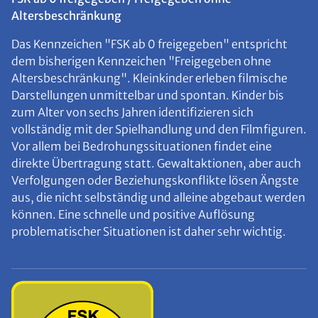
Altersbeschränkung
Das Kennzeichen "FSK ab 0 freigegeben" entspricht
dem bisherigen Kennzeichen "Freigegeben ohne
Altersbeschränkung". Kleinkinder erleben filmische
Darstellungen unmittelbar und spontan. Kinder bis
zum Alter von sechs Jahren identifizieren sich
vollständig mit der Spielhandlung und den Filmfiguren.
Vor allem bei Bedrohungssituationen findet eine
direkte Übertragung statt. Gewaltaktionen, aber auch
Verfolgungen oder Beziehungskonflikte lösen Ängste
aus, die nicht selbständig und alleine abgebaut werden
können. Eine schnelle und positive Auflösung
problematischer Situationen ist daher sehr wichtig.