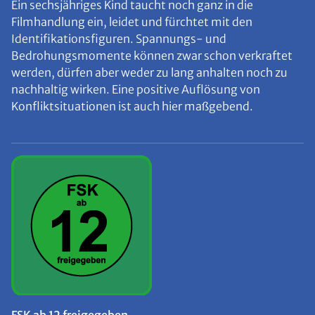
Ein sechsjähriges Kind taucht noch ganz in die
Filmhandlung ein, leidet und fürchtet mit den
Identifikationsfiguren. Spannungs- und
Bedrohungsmomente können zwar schon verkraftet
werden, dürfen aber weder zu lang anhalten noch zu
nachhaltig wirken. Eine positive Auflösung von
Konfliktsituationen ist auch hier maßgebend.