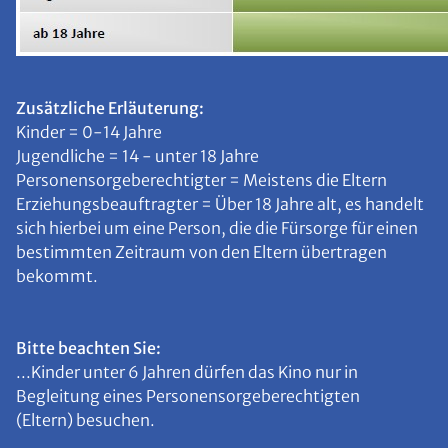
Zusätzliche Erläuterung:
Kinder = 0-14 Jahre
Jugendliche = 14 - unter 18 Jahre
Personensorgeberechtigter = Meistens die Eltern
Erziehungsbeauftragter = Über 18 Jahre alt, es handelt
sich hierbei um eine Person, die die Fürsorge für einen
bestimmten Zeitraum von den Eltern übertragen
bekommt.
Bitte beachten Sie:
...Kinder unter 6 Jahren dürfen das Kino nur in
Begleitung eines Personensorgeberechtigten
(Eltern) besuchen.