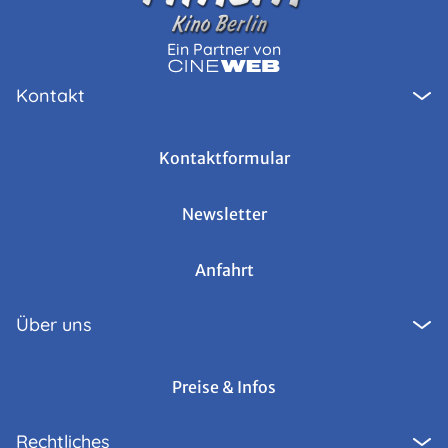
Ein Partner von
Kontakt
Kontaktformular
Newsletter
Anfahrt
Über uns
Preise & Infos
Rechtliches