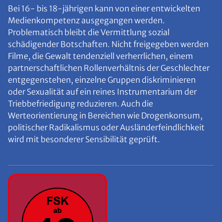
Bei 16- bis 18-jährigen kann von einer entwickelten
Medienkompetenz ausgegangen werden.
Problematisch bleibt die Vermittlung sozial
schädigender Botschaften. Nicht freigegeben werden
Filme, die Gewalt tendenziell verherrlichen, einem
partnerschaftlichen Rollenverhältnis der Geschlechter
entgegenstehen, einzelne Gruppen diskriminieren
oder Sexualität auf ein reines Instrumentarium der
Triebbefriedigung reduzieren. Auch die
Werteorientierung in Bereichen wie Drogenkonsum,
politischer Radikalismus oder Ausländerfeindlichkeit
wird mit besonderer Sensibilität geprüft.