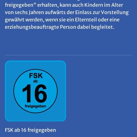
freigegeben" erhalten, kann auch Kindern im Alter
von sechs Jahren aufwärts der Einlass zur Vorstellung
gewährt werden, wenn sie ein Elternteil oder eine
erziehungsbeauftragte Person dabei begleitet.
FSK ab 16 freigegeben