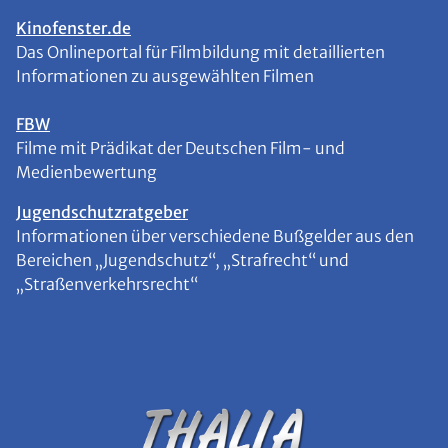
Kinofenster.de
Das Onlineportal für Filmbildung mit detaillierten
Informationen zu ausgewählten Filmen
FBW
Filme mit Prädikat der Deutschen Film- und
Medienbewertung
Jugendschutzratgeber
Informationen über verschiedene Bußgelder aus den
Bereichen „Jugendschutz“, „Strafrecht“ und
„Straßenverkehrsrecht“