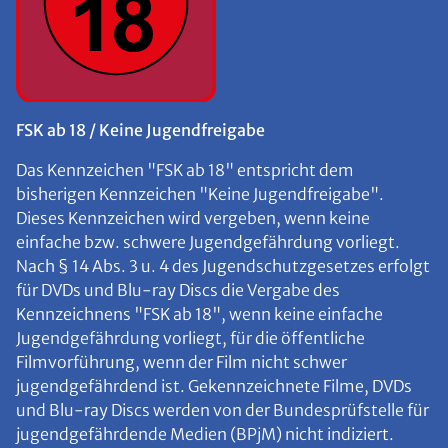
FSK ab 18 / Keine Jugendfreigabe
Das Kennzeichen "FSK ab 18" entspricht dem
bisherigen Kennzeichen "Keine Jugendfreigabe".
Dieses Kennzeichen wird vergeben, wenn keine
einfache bzw. schwere Jugendgefährdung vorliegt.
Nach § 14 Abs. 3 u. 4 des Jugendschutzgesetzes erfolgt
für DVDs und Blu-ray Discs die Vergabe des
Kennzeichnens "FSK ab 18", wenn keine einfache
Jugendgefährdung vorliegt, für die öffentliche
Filmvorführung, wenn der Film nicht schwer
jugendgefährdend ist. Gekennzeichnete Filme, DVDs
und Blu-ray Discs werden von der Bundesprüfstelle für
jugendgefährdende Medien (BPjM) nicht indiziert.