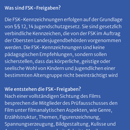
Was sind FSK-Freigaben?
Die FSK-Kennzeichnungen erfolgen auf der Grundlage
von §§ 12, 14 Jugendschutzgesetz. Sie sind gesetzlich
verbindliche Kennzeichen, die von der FSK im Auftrag
der Obersten Landesjugendbehörden vorgenommen
werden. Die FSK-Kennzeichnungen sind keine
pädagogischen Empfehlungen, sondern sollen
sicherstellen, dass das körperliche, geistige oder
seelische Wohl von Kindern und Jugendlichen einer
bestimmten Altersgruppe nicht beeinträchtigt wird
Wie entstehen die FSK-Freigaben?
Nach einer vollständigen Sichtung des Films
besprechen die Mitglieder des Prüfausschusses den
Film unter filmanalytischen Aspekten, wie Genre,
Erzählstruktur, Themen, Figurenzeichnung,
Spannungserzeugung, Bildgestaltung, Kulisse und