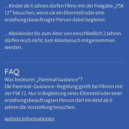
...Kinder ab 6 Jahren dürfen Filme mit der Freigabe „FSK
12“ besuchen, wenn sie ein Elternteil oder eine
erziehungsbeauftragte Person dabei begleitet.
...Kleinkinder bis zum Alter von einschließlich 2 Jahren
dürfen noch nicht zum Kinobesuch mitgenommen
werden.
FAQ
Was bedeutet „Parental Guidance“?
Die Parental-Guidance-Regelung greift bei Filmen mit
der FSK 12. Nur in Begleitung eines Elternteil oder einer
erziehungsbeauftragten Person darf ein Kind ab 6
Jahren die Vorstellung besuchen.
weitere Informationen