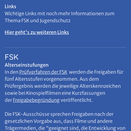
Links
Wichtige Links mit noch mehr Informationen zum
Thema FSK und Jugendschutz
Hier geht's zu weiteren Links
FSK
Alterseinstufungen
In den
Prüfverfahren der FSK
werden die Freigaben für
fünf Altersstufen vorgenommen. Aus dem
Prüfergebnis werden die jeweilige Alterskennzeichen
sowie bei Kinospielfilmen eine Kurzfassungen
der
Freigabebegründung
veröffentlicht.
Die FSK-Ausschüsse sprechen Freigaben nach der
gesetzlichen Vorgabe aus, dass Filme und andere
Trägermedien, die "geeignet sind, die Entwicklung von