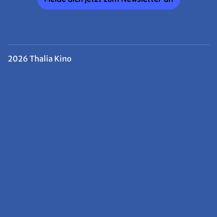
2026 Thalia Kino