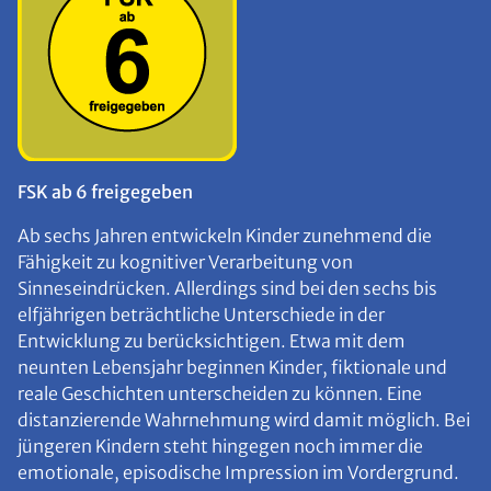
FSK ab 6 freigegeben
Ab sechs Jahren entwickeln Kinder zunehmend die
Fähigkeit zu kognitiver Verarbeitung von
Sinneseindrücken. Allerdings sind bei den sechs bis
elfjährigen beträchtliche Unterschiede in der
Entwicklung zu berücksichtigen. Etwa mit dem
neunten Lebensjahr beginnen Kinder, fiktionale und
reale Geschichten unterscheiden zu können. Eine
distanzierende Wahrnehmung wird damit möglich. Bei
jüngeren Kindern steht hingegen noch immer die
emotionale, episodische Impression im Vordergrund.