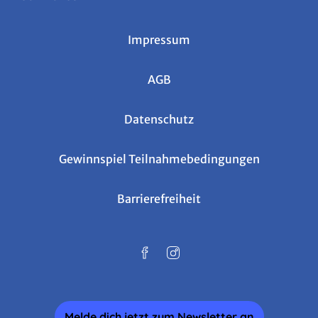
Impressum
AGB
Datenschutz
Gewinnspiel Teilnahmebedingungen
Barrierefreiheit
Melde dich jetzt zum Newsletter an