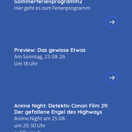
Sommerferienprogramm2
Hier geht es zum Ferienprogramm
Preview: Das gewisse Etwas
Am Sonntag, 23.08.26
Um 18 Uhr
Anime Night: Detektiv Conan Film 29:
Der gefallene Engel des Highways
Anime Night am 25.08.
um 20.30 Uhr