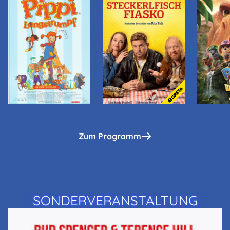
Zum Programm
SONDERVERANSTALTUNG