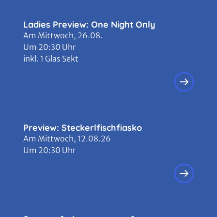
Ladies Preview: One Night Only
Am Mittwoch, 26.08.
Um 20:30 Uhr
inkl. 1 Glas Sekt
Preview: Steckerlfischfiasko
Am Mittwoch, 12.08.26
Um 20:30 Uhr