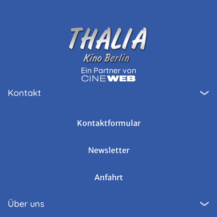
Ein Partner von
Kontakt
Kontaktformular
Newsletter
Anfahrt
Über uns