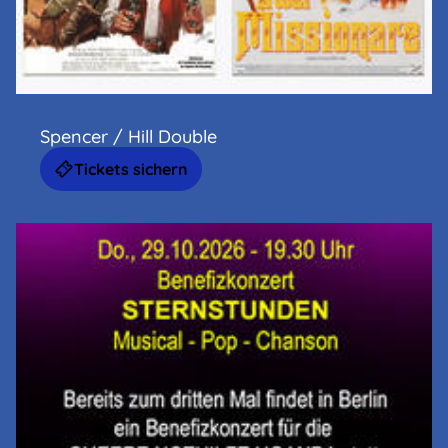
Spencer / Hill Double
Tickets sichern