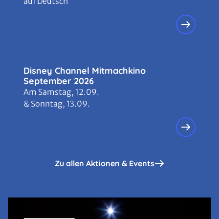
auf Deutsch
Disney Channel Mitmachkino
September 2026
Am Samstag, 12.09.
& Sonntag, 13.09.
Zu allen Aktionen & Events