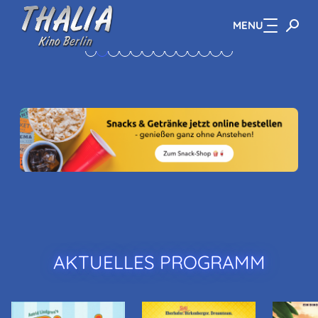
MENU
Zum Hauptinhalt springen
AKTUELLES PROGRAMM