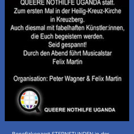
Benefizkonzert STERNSTUNDEN in der