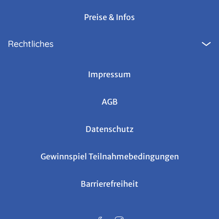
Preise & Infos
Rechtliches
Impressum
AGB
Datenschutz
Gewinnspiel Teilnahmebedingungen
Barrierefreiheit