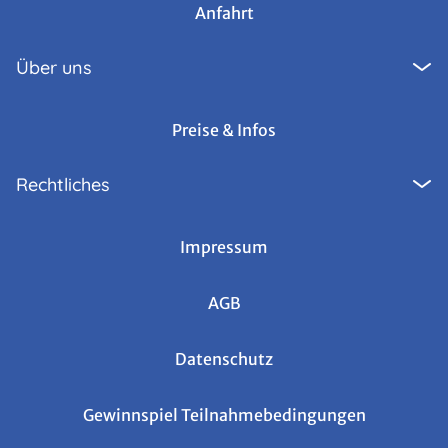
Anfahrt
Über uns
Preise & Infos
Rechtliches
Impressum
AGB
Datenschutz
Gewinnspiel Teilnahmebedingungen