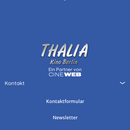
Ein Partner von
Kontakt
Kontaktformular
Newsletter