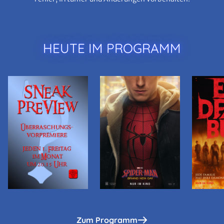
HEUTE IM PROGRAMM
Zum Programm