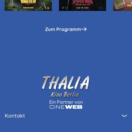
Zum Programm
Ein Partner von
Kontakt