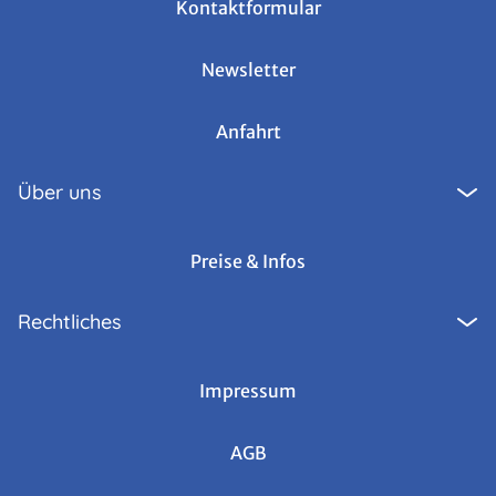
Kontaktformular
Newsletter
Anfahrt
Über uns
Preise & Infos
Rechtliches
Impressum
AGB