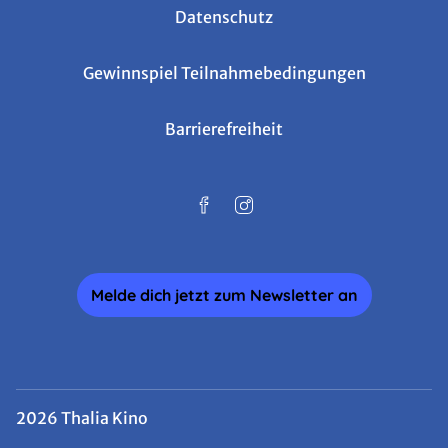
Datenschutz
Gewinnspiel Teilnahmebedingungen
Barrierefreiheit
Melde dich jetzt zum Newsletter an
2026 Thalia Kino