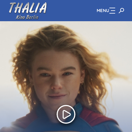
MENU
Zum Hauptinhalt springen