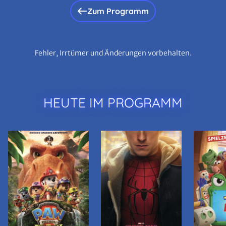
Zum Programm
Fehler, Irrtümer und Änderungen vorbehalten.
HEUTE IM PROGRAMM