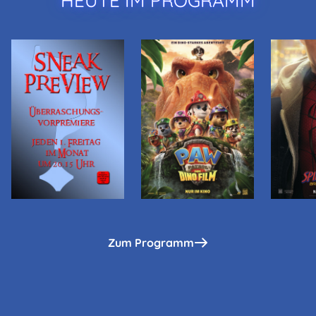
HEUTE IM PROGRAMM
Zum Programm