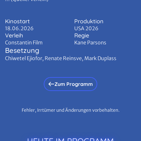
Kinostart
Produktion
18.06.2026
USA 2026
Verleih
Regie
Constantin Film
Kane Parsons
Besetzung
Chiwetel Ejiofor, Renate Reinsve, Mark Duplass
Zum Programm
Fehler, Irrtümer und Änderungen vorbehalten.