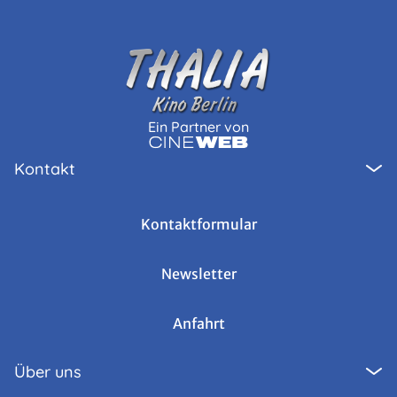
Ein Partner von
Kontakt
Kontaktformular
Newsletter
Anfahrt
Über uns