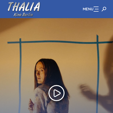
MENU
Zum Hauptinhalt springen