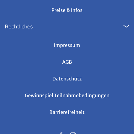
Preise & Infos
Rechtliches
Impressum
AGB
Datenschutz
Gewinnspiel Teilnahmebedingungen
Barrierefreiheit